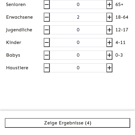
Senioren
65+
Erwachsene
18-64
Jugendliche
12-17
Kinder
4-11
Babys
0-3
Haustiere
Zeige Ergebnisse (4)