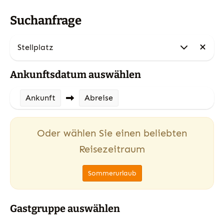
Suchanfrage
Ankunftsdatum auswählen
Ankunft
Abreise
Oder wählen Sie einen beliebten
Reisezeitraum
Sommerurlaub
Gastgruppe auswählen