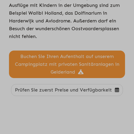
Ausflüge mit Kindern in der Umgebung sind zum
Beispiel Walibi Holland, das Dolfinarium in
Harderwijk und Aviodrome. Außerdem darf ein
Besuch der wunderschönen Oostvaardersplassen
nicht fehlen.
Buchen Sie Ihren Aufenthalt auf unserem
Campingplatz mit privaten Sanitäranlagen in
Gelderland
Prüfen Sie zuerst Preise und Verfügbarkeit