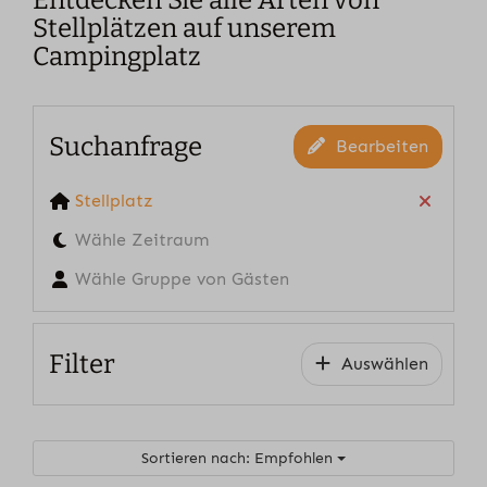
Stellplätzen auf unserem
Campingplatz
Suchanfrage
Bearbeiten
Stellplatz
Wähle Zeitraum
Wähle Gruppe von Gästen
Filter
Auswählen
Sortieren nach: Empfohlen