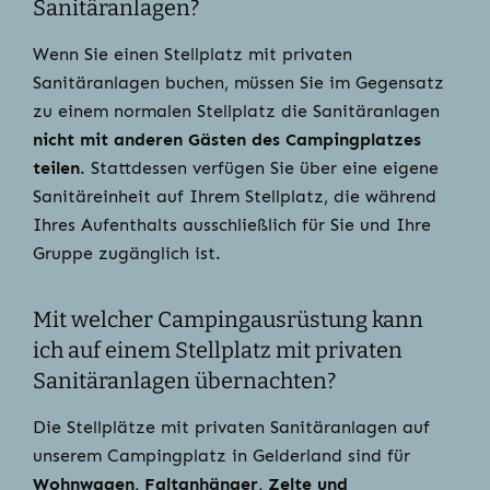
Sanitäranlagen?
Wenn Sie einen Stellplatz mit privaten
Sanitäranlagen buchen, müssen Sie im Gegensatz
zu einem normalen Stellplatz die Sanitäranlagen
nicht mit anderen Gästen des Campingplatzes
teilen
. Stattdessen verfügen Sie über eine eigene
Sanitäreinheit auf Ihrem Stellplatz, die während
Ihres Aufenthalts ausschließlich für Sie und Ihre
Gruppe zugänglich ist.
Mit welcher Campingausrüstung kann
ich auf einem Stellplatz mit privaten
Sanitäranlagen übernachten?
Die Stellplätze mit privaten Sanitäranlagen auf
unserem Campingplatz in Gelderland sind für
Wohnwagen, Faltanhänger, Zelte und