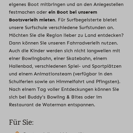
eigenes Boot mitbringen und an den Anlegestellen
festmachen oder
ein Boot bei unserem
Bootsverleih mieten
. Für Surfbegeisterte bietet
unsere Surfschule verschiedene Surfstunden an.
Möchten Sie die Region lieber zu Land entdecken?
Dann können Sie unseren Fahrradverleih nutzen.
Auch die Kinder werden sich nicht langweilen mit
einer Bowlingbahn, einer Skatebahn, einem
Hallenbad, verschiedenen Spiel- und Sportplätzen
und einem Animationsteam (verfügbar in den
Schulferien sowie an Himmelfahrt und Pfingsten).
Nach einem Tag voller Entdeckungen können Sie
sich bei Buddy's Bowling & Bites oder im
Restaurant de Waterman entspannen.
Für Sie: