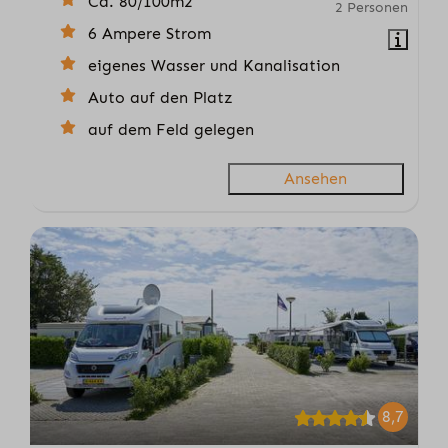
Ca. 80/100m2
2 Personen
6 Ampere Strom
eigenes Wasser und Kanalisation
Auto auf den Platz
auf dem Feld gelegen
Ansehen
8,7