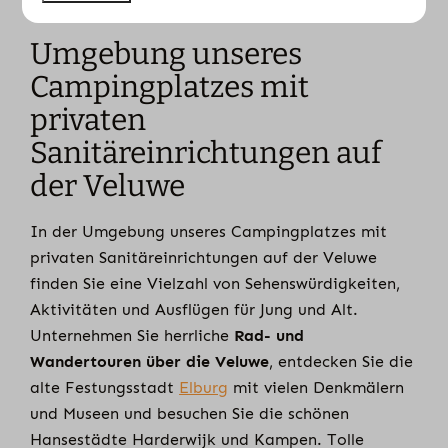
Umgebung unseres
Campingplatzes mit
privaten
Sanitäreinrichtungen auf
der Veluwe
In der Umgebung unseres Campingplatzes mit
privaten Sanitäreinrichtungen auf der Veluwe
finden Sie eine Vielzahl von Sehenswürdigkeiten,
Aktivitäten und Ausflügen für Jung und Alt.
Unternehmen Sie herrliche
Rad- und
Wandertouren über die Veluwe
, entdecken Sie die
alte Festungsstadt
Elburg
mit vielen Denkmälern
und Museen und besuchen Sie die schönen
Hansestädte Harderwijk und Kampen. Tolle