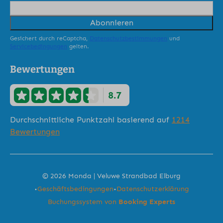
Abonnieren
Gesichert durch reCaptcha,
Datenschutzbestimmungen
und
Servicebedingungen
gelten.
Bewertungen
8.7
Durchschnittliche Punktzahl basierend auf
1214
Bewertungen
© 2026 Monda | Veluwe Strandbad Elburg
·
·
Geschäftsbedingungen
Datenschutzerklärung
Buchungssystem von
Booking Experts