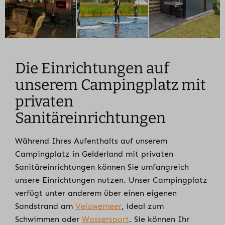
Die Einrichtungen auf
unserem Campingplatz mit
privaten
Sanitäreinrichtungen
Während Ihres Aufenthalts auf unserem
Campingplatz in Gelderland mit privaten
Sanitäreinrichtungen können Sie umfangreich
unsere Einrichtungen nutzen. Unser Campingplatz
verfügt unter anderem über einen eigenen
Sandstrand am
Veluwemeer
, ideal zum
Schwimmen oder
Wassersport
. Sie können Ihr