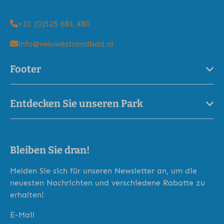
+31 (0)525 681 480
info@veluwestrandbad.nl
Footer
Entdecken Sie unseren Park
Bleiben Sie dran!
Melden Sie sich für unseren Newsletter an, um die
neuesten Nachrichten und verschiedene Rabatte zu
erhalten!
E-Mail