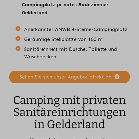
Campingplatz privates Badezimmer
Gelderland
Anerkannter ANWB 4-Sterne-Campingplatz
Geräumige Stellplätze von 100 m²
Sanitäreinheit mit Dusche, Toilette und
Waschbecken
Sehen Sie sich unser Angebot direkt an
Camping mit privaten
Sanitäreinrichtungen
in Gelderland