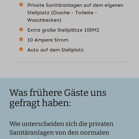
Private Sanitäranlagen auf dem eigenen
Stellplatz (Dusche - Toilette -
Waschbecken)
Extra große Stellplätze 100M2
10 Ampere Strom
Auto auf dem Stellplatz
Was frühere Gäste uns
gefragt haben:
Wie unterscheiden sich die privaten
Sanitäranlagen von den normalen