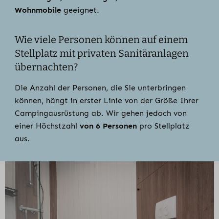
Wohnmobile
geeignet.
Wie viele Personen können auf einem
Stellplatz mit privaten Sanitäranlagen
übernachten?
Die Anzahl der Personen, die Sie unterbringen
können, hängt in erster Linie von der Größe Ihrer
Campingausrüstung ab. Wir gehen jedoch von
einer Höchstzahl
von 6 Personen
pro Stellplatz
aus.