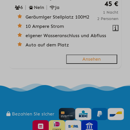
45 €
6
Nein
Ja
1 Nacht
Geräumiger Stellplatz 100M2
2 Personen
10 Ampere Strom
eigener Wasseranschluss und Abfluss
Auto auf dem Platz
Ansehen
Bezahlen Sie sicher