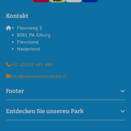
Kontakt
Flevoweg 5
8081 PA Elburg
Flevoland
Nederland
+31 (0)525 681 480
info@veluwestrandbad.nl
Footer
Entdecken Sie unseren Park