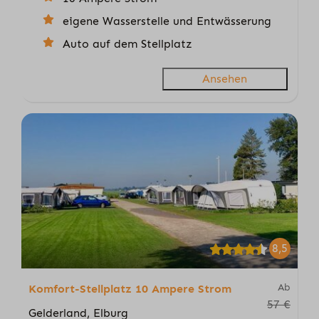
eigene Wasserstelle und Entwässerung
Auto auf dem Stellplatz
Ansehen
8,5
Ab
Komfort-Stellplatz 10 Ampere Strom
57 €
Gelderland, Elburg