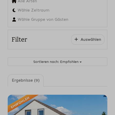
Alle Arten
Wähle Zeitraum
Wähle Gruppe von Gästen
Filter
Auswählen
Sortieren nach: Empfohlen
Ergebnisse (9)
EMPFOHLEN