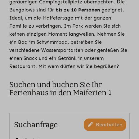
geräumigen Campingstellplatz übernachten. Die
Bungalows sind für
bis zu 10 Personen
geeignet.
Ideal, um die Maifeiertage mit der ganzen
Familie zu verbringen. Im Park werden Sie sich
keinen einzigen Moment langweilen. Nehmen Sie
ein Bad im Schwimmbad, betreiben Sie
verschiedene Wassersportarten oder genießen Sie
einen Snack und ein Getränk in unserem
Restaurant. Mit wem dürfen wir Sie begrüßen?
Suchen und buchen Sie Ihr
Ferienhaus in den Maiferien ⤵
Suchanfrage
Bearbeiten