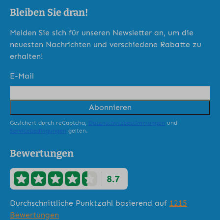
Bleiben Sie dran!
Melden Sie sich für unseren Newsletter an, um die
neuesten Nachrichten und verschiedene Rabatte zu
erhalten!
E-Mail
Abonnieren
Gesichert durch reCaptcha,
Datenschutzbestimmungen
und
Servicebedingungen
gelten.
Bewertungen
8.7
Durchschnittliche Punktzahl basierend auf
1215
Bewertungen