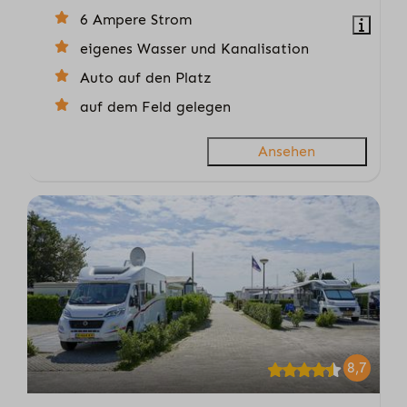
6 Ampere Strom
eigenes Wasser und Kanalisation
Auto auf den Platz
auf dem Feld gelegen
Ansehen
8,7