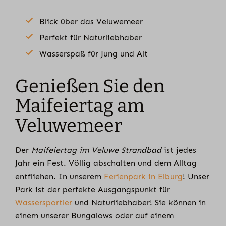
Blick über das Veluwemeer
Perfekt für Naturliebhaber
Wasserspaß für Jung und Alt
Genießen Sie den
Maifeiertag am
Veluwemeer
Der
Maifeiertag im Veluwe Strandbad
ist jedes
Jahr ein Fest. Völlig abschalten und dem Alltag
entfliehen. In unserem
Ferienpark in Elburg
! Unser
Park ist der perfekte Ausgangspunkt für
Wassersportler
und Naturliebhaber! Sie können in
einem unserer Bungalows oder auf einem