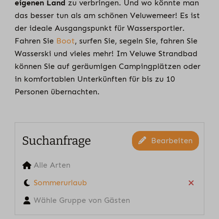
eigenen Land
zu verbringen. Und wo könnte man
das besser tun als am schönen Veluwemeer! Es ist
der ideale Ausgangspunkt für Wassersportler.
Fahren Sie
Boot
, surfen Sie, segeln Sie, fahren Sie
Wasserski und vieles mehr! Im Veluwe Strandbad
können Sie auf geräumigen Campingplätzen oder
in komfortablen Unterkünften für bis zu 10
Personen übernachten.
Suchanfrage
Bearbeiten
Alle Arten
Sommerurlaub
Wähle Gruppe von Gästen