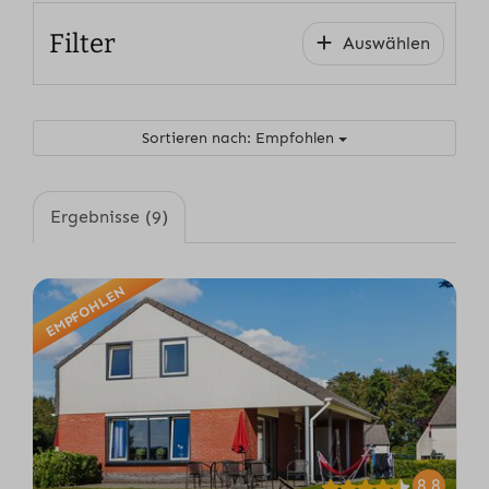
Filter
Auswählen
Sortieren nach: Empfohlen
Ergebnisse (9)
EMPFOHLEN
8,8