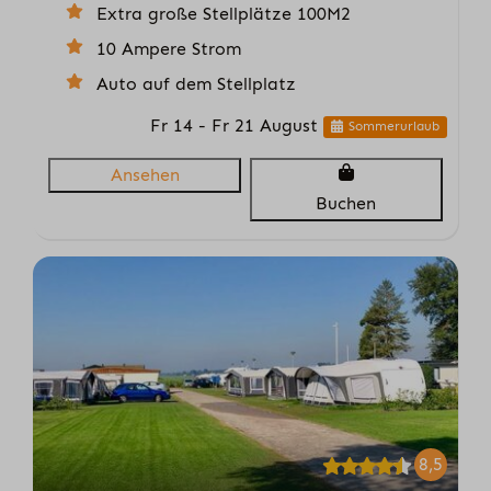
Extra große Stellplätze 100M2
10 Ampere Strom
Auto auf dem Stellplatz
Fr 14 - Fr 21 August
Sommerurlaub
Ansehen
Buchen
8,5