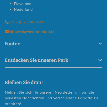
Flevoland
Nederland
+31 (0)525 681 480
info@veluwestrandbad.nl
Footer
Entdecken Sie unseren Park
Bleiben Sie dran!
Melden Sie sich für unseren Newsletter an, um die
neuesten Nachrichten und verschiedene Rabatte zu
erhalten!