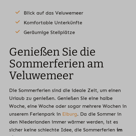
Blick auf das Veluwemeer
Komfortable Unterkünfte
Geräumige Stellplätze
Genießen Sie die
Sommerferien am
Veluwemeer
Die Sommerferien sind die ideale Zeit, um einen
Urlaub zu genießen. Genießen Sie eine halbe
Woche, eine Woche oder sogar mehrere Wochen in
unserem Ferienpark in
Elburg
. Da die Sommer in
den Niederlanden immer wärmer werden, ist es
sicher keine schlechte Idee, die Sommerferien
im