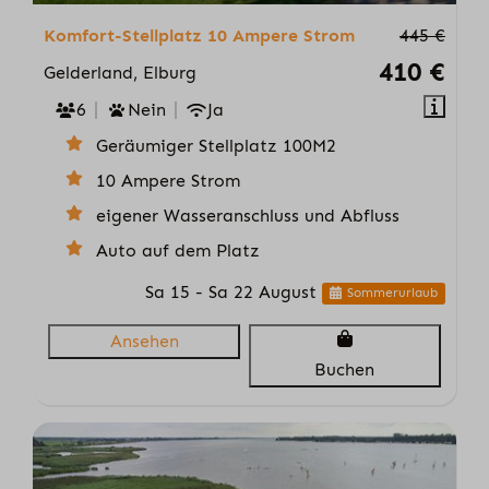
Komfort-Stellplatz 10 Ampere Strom
445 €
410 €
Gelderland, Elburg
6
Nein
Ja
Geräumiger Stellplatz 100M2
10 Ampere Strom
eigener Wasseranschluss und Abfluss
Auto auf dem Platz
Sa 15 - Sa 22 August
Sommerurlaub
Ansehen
Buchen