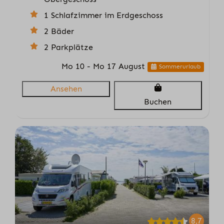
1 Schlafzimmer im Erdgeschoss
2 Bäder
2 Parkplätze
Mo 10 - Mo 17 August
Sommerurlaub
Ansehen
Buchen
8,7